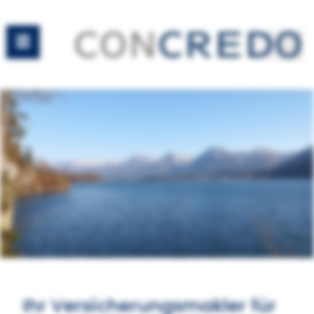
Ihr Versicherungsmakler für